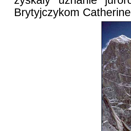
Brytyjczykom Catherine 